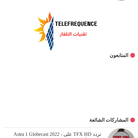
المتابعون
المشاركات الشائعة
تردد TFX HD على Astra 1 Globecast 2022 -