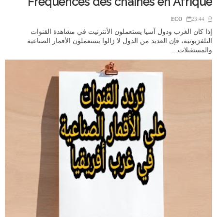
Fréquences des chaines en Afrique
ECO
23:44
إذا كان الغرب ودول آسيا يستعملون الأنترنيت في مشاهدة القنوات
التلفزيونية، فإن العديد من الدول لا زالوا يستعملون الأقمار الصناعية
والمستقبلات...