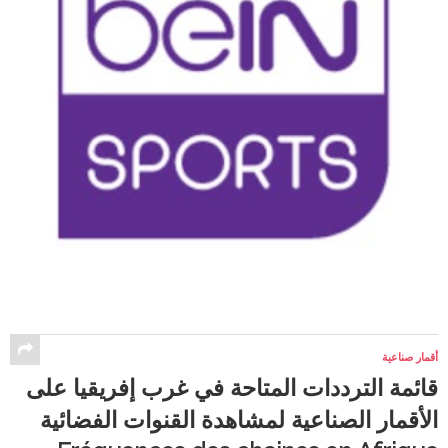
أقمار صناعية
قائمة الترددات المتاحة في غرب إفريقيا على
الأقمار الصناعية لمشاهدة القنوات الفضائية