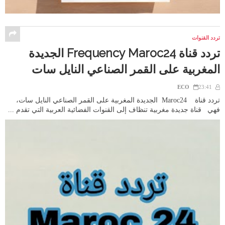
تردد القنوات
تردد قناة Frequency Maroc24 الجديدة
المغربية على القمر الصناعي النايل سات
ECO
23:41
تردد قناة Maroc24 الجديدة المغربية على القمر الصناعي النايل سات،
فهي قناة جديدة مغربية تنظاف إلى القنوات الفضائية العربية التي تقدم ...