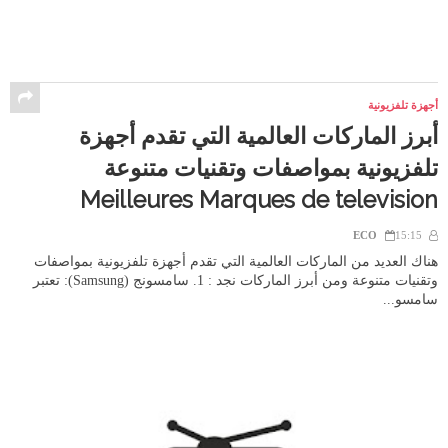
أجهزة تلفزيونية
أبرز الماركات العالمية التي تقدم أجهزة
تلفزيونية بمواصفات وتقنيات متنوعة
Meilleures Marques de television
ECO
15:15
هناك العديد من الماركات العالمية التي تقدم أجهزة تلفزيونية بمواصفات
وتقنيات متنوعة ومن أبرز الماركات نجد : 1. سامسونج (Samsung): تعتبر
سامسو...