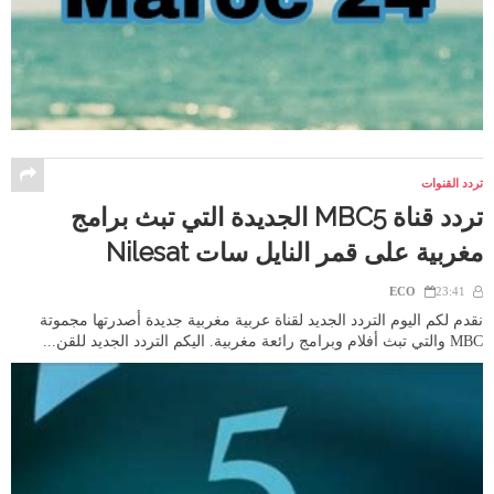
تردد القنوات
تردد قناة MBC5 الجديدة التي تبث برامج
مغربية على قمر النايل سات Nilesat
ECO
23:41
نقدم لكم اليوم التردد الجديد لقناة عربية مغربية جديدة أصدرتها مجموتة
MBC والتي تبث أفلام وبرامج رائعة مغربية. اليكم التردد الجديد للقن...