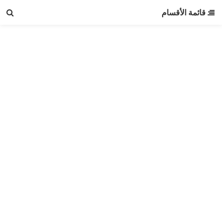
قائمة الأقسام