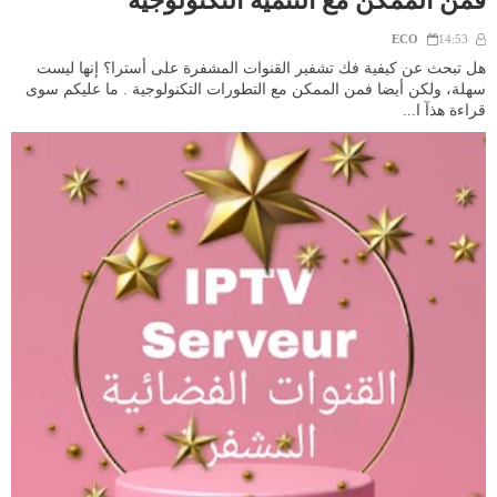
ECO
14:53
هل تبحث عن كيفية فك تشفير القنوات المشفرة على أسترا؟ إنها ليست
سهلة، ولكن أيضا فمن الممكن مع التطورات التكنولوجية . ما عليكم سوى
قراءة هذآ ا...