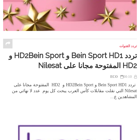
تردد القنوات
تردد Bein Sport HD1 و HD2Bein Sport و
HD2 المفتوحة مجانا على Nilesat
ECO
00:10
تردد Bein Sport HD1 و HD2Bein Sport و HD2 المفتوحة مجانا على
Nilesat التي نقلت مقابلات كأس العرب يبحث كل يوم عدد لا نهائي من
المشاهدين ع...