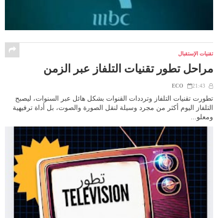
تقنيات الإستقبال
مراحل تطور تقنيات التلفاز عبر الزمن
ECO
21:43
تطورت تقنيات التلفاز وترددات القنوات بشكل هائل عبر السنوات، ليصبح
التلفاز اليوم أكثر من مجرد وسيلة لنقل الصورة والصوت، بل أداة ترفيهية
ومعلو...