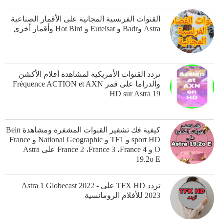
القنوات الفرنسية المجانية على الأقمار الصناعية
Astra وBadr و Eutelsat و Hot Bird وأقمار أخرى
تردد القنوات الأمريكية لمشاهدة أفلام الأكشن
والدراما على قمر Fréquence ACTION et AXN
HD sur Astra 19
كيفية فك تشفير القنوات المشفرة ومشاهدة Bein
sport HD و TF1 و National Geographic و France
O و France 2 ،France 3 ،France 4 على Astra
19.2o E
تردد TFX HD على Astra 1 Globecast 2022 -
2023 للأفلام الرومانسية