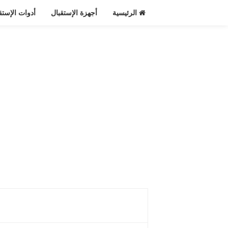
الرئيسية
أجهزة الإستقبال
أدوات الإستق