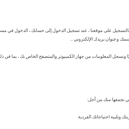
التسجيل على موقعنا ، عند تسجيل الدخول إلى حسابك ، الدخول في مسابق
مك وعنوان بريدك الإلكتروني ...
ي نجمعها منك من أجل:
 وتلبية احتياجاتك الفردية