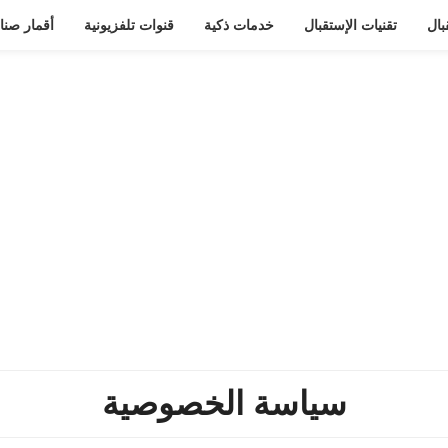
بال
تقنيات الإستقبال
خدمات ذكية
قنوات تلفزيونية
أقمار صنا
سياسة الخصوصية