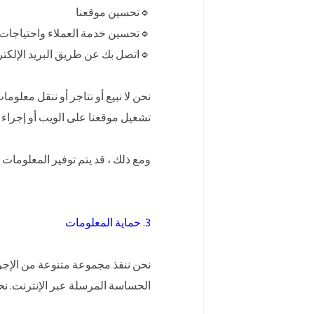
🔹تحسين موقعنا
🔹تحسين خدمة العملاء واحتياجات 
🔹اتصل بك عن طريق البريد الإلكت
نحن لا نبيع أو نتاجر أو ننقل معلو
تشغيل موقعنا على الويب أو إجراء 
ومع ذلك ، قد يتم توفير المعلومات
3. حماية المعلومات
نحن ننفذ مجموعة متنوعة من الإجر
الحساسة المرسلة عبر الإنترنت. نح