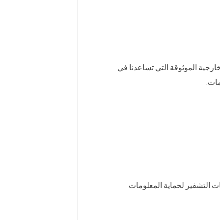
خارجية الموثوقة التي تساعدنا في
مات.
ت التشفير لحماية المعلومات