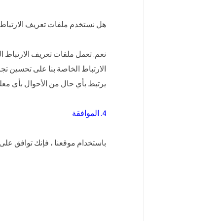
هل نستخدم ملفات تعريف الارتباط
نعم. تعمل ملفات تعريف الارتباط ا
الارتباط الخاصة بنا على تحسين تجر
يرتبط بأي حال من الأحوال بأي م
4. الموافقة
باستخدام موقعنا ، فإنك توافق على