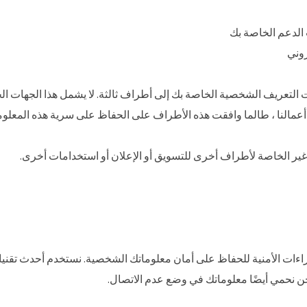
الدعم الخاصة بك
روني
مات التعريف الشخصية الخاصة بك إلى أطراف ثالثة. لا يشمل هذا الجهات ال
أعمالنا ، طالما وافقت هذه الأطراف على الحفاظ على سرية هذه المعلو
 غير الخاصة لأطراف أخرى للتسويق أو الإعلان أو استخدامات أخرى.
اءات الأمنية للحفاظ على أمان معلوماتك الشخصية. نستخدم أحدث تقنيا
ن نحمي أيضًا معلوماتك في وضع عدم الاتصال.