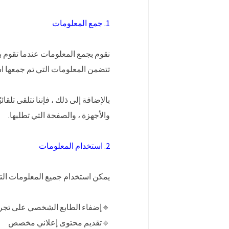
1. جمع المعلومات
نقوم بجمع المعلومات عندما تقوم ب
تتضمن المعلومات التي تم جمعها اس
والأجهزة ، والصفحة التي تطلبها.
2. استخدام المعلومات
يمكن استخدام جميع المعلومات الت
🔹إضفاء الطابع الشخصي على تجربتك
🔹تقديم محتوى إعلاني مخصص