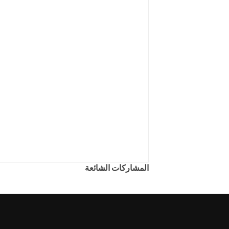
المشاركات الشائعة