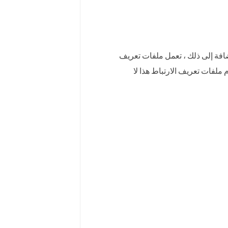
ضافة إلى ذلك ، تعمل ملفات تعريف
ملفات تعريف الارتباط هذا لا