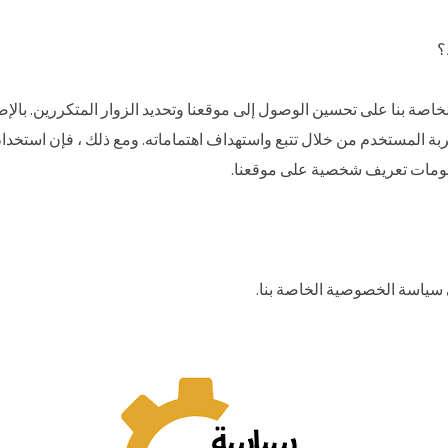
؟
لخاصة بنا على تحسين الوصول إلى موقعنا وتحديد الزوار المتكررين. بالإ
بة المستخدم من خلال تتبع واستهداف اهتماماته. ومع ذلك ، فإن استخدام 
علومات تعريف شخصية على موقعنا.
 سياسة الخصوصية الخاصة بنا.