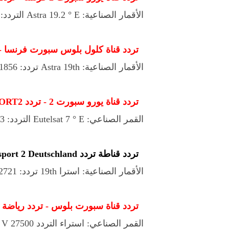
الأقمار الصناعية: Astra 19.2 ° E التردد: 12581 V 22000
تردد قناة كلول بلوس سبورت فرنسا - ustrency Canal + Sport France
الأقمار الصناعية: Astra 19th تردد: 11856 V 27500
تردد قناة يورو سبورت 2 - تردد EUROSPORT2
القمر الصناعي: Eutelsat 7 ° E التردد: 11513 H 29900
تردد قناطة تردد Eurosport 2 Deutschland
الأقمار الصناعية: استرا 19th تردد: 12721 H 23500
تردد قناة سبورت بلوس - تردد رياضة 
القمر الصناعي: استراء التردد 19th: 12402 V 27500