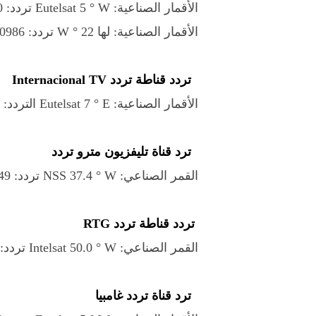
الأقمار الصناعية: Eutelsat 5 ° W تردد: 12690 V 30000
الأقمار الصناعية: لها 22 ° W تردد: 10986 V 30000
تردد قناطة تردد Internacional TV
الأقمار الصناعية: Eutelsat 7 ° E التردد: 10721 H 22000
ترد قناة تليفزيون مترو تردد
القمر الصناعي: NSS 37.4 ° W تردد: 3749 ساعة 1674
تردد قناطة تردد RTG
القمر الصناعي: Intelsat 50.0 ° W تردد: 4182 V 7600
ترد قناة تردد غامبيا