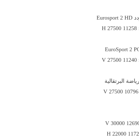
اضة البرتقالية