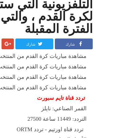
التلفزيونية التي ست
لكرة القدم ، والت
الفترة المقبلة
شارك
شارك
مشاهدة مباريات كرة القدم من المنتخب ا
مشاهدة مباريات كرة القدم من المنتخب ال
مشاهدة مباريات كرة القدم من المنتخب ا
مشاهدة مباريات كرة القدم من المنتخب ال
تردد قناة تايم سبورت
القمر الصناعي: نايلز
التردد: 11449 ساعة 27500
تردد قناة اورتيم - تردد ORTM