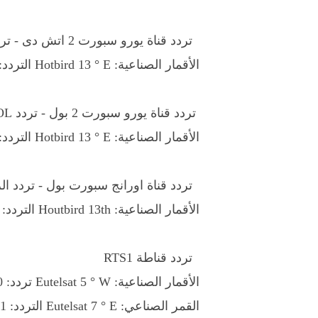
تردد قناة يورو سبورت 2 اتش دى - تردد Eurosport 2 HD
الأقمار الصناعية: Hotbird 13 ° E التردد: 11258 H 27500
تردد قناة يورو سبورت 2 بول - تردد EuroSport 2 POL
الأقمار الصناعية: Hotbird 13 ° E التردد: 11240 V 27500
تردد قناة اورانج سبورت بول - تردد الري
الأقمار الصناعية: Houtbird 13th التردد: 10796 V 27500
تردد قناطة RTS1
الأقمار الصناعية: Eutelsat 5 ° W تردد: 12690 V 30000
القمر الصناعي: Eutelsat 7 ° E التردد: 11721 H 22000