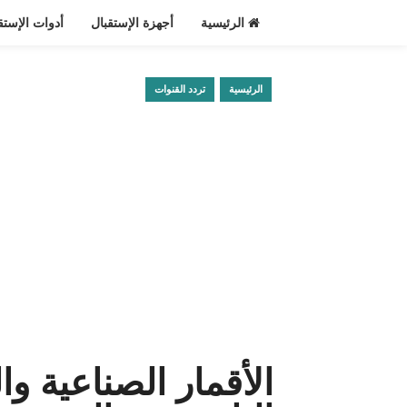
الرئيسية
أجهزة الإستقبال
أدوات الإستق
الرئيسية
تردد القنوات
الأقمار الصناعية وا