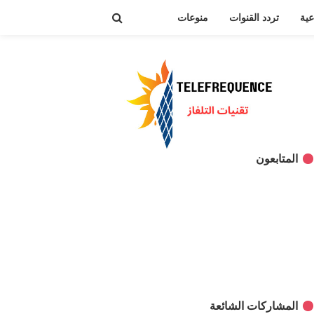
عية
تردد القنوات
منوعات
المتابعون
المشاركات الشائعة