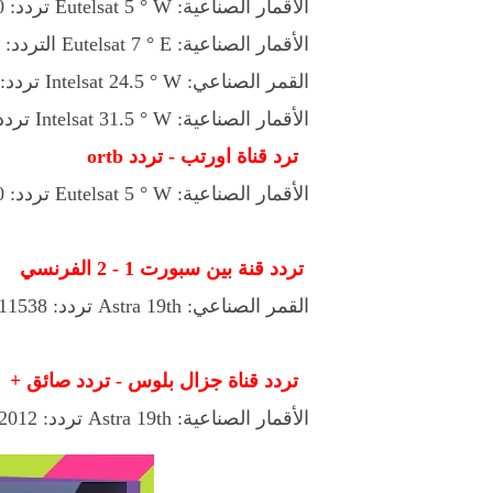
الأقمار الصناعية: Eutelsat 5 ° W تردد: 12690 V 30000
الأقمار الصناعية: Eutelsat 7 ° E التردد: 10721 H 22000
القمر الصناعي: Intelsat 24.5 ° W تردد: 11675 V 27500
الأقمار الصناعية: Intelsat 31.5 ° W تردد: 12340 فولت 2121
ترد قناة اورتب - تردد ortb
الأقمار الصناعية: Eutelsat 5 ° W تردد: 12690 V 30000
تردد قنة بين سبورت 1 - 2 الفرنسي
القمر الصناعي: Astra 19th تردد: 11538 V 27500
تردد قناة جزال بلوس - تردد صائق +
الأقمار الصناعية: Astra 19th تردد: 12012 v 29500