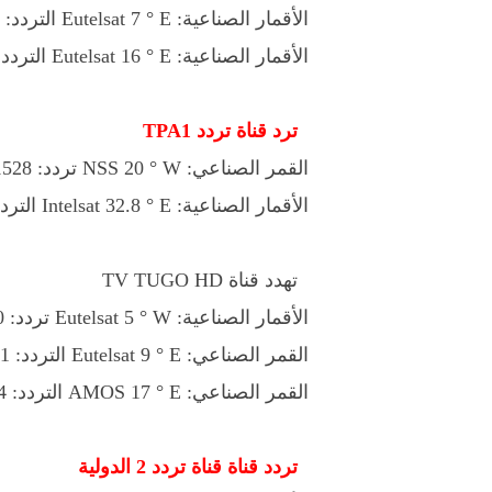
الأقمار الصناعية: Eutelsat 7 ° E التردد: 12728 V 30000
الأقمار الصناعية: Eutelsat 16 ° E التردد: 10804 H 30000
ترد قناة تردد TPA1
القمر الصناعي: NSS 20 ° W تردد: 11528 H 5926
الأقمار الصناعية: Intelsat 32.8 ° E التردد: 10975 H 30000
تهدد قناة TV TUGO HD
الأقمار الصناعية: Eutelsat 5 ° W تردد: 12690 V 30000
القمر الصناعي: Eutelsat 9 ° E التردد: 11881 V 27500
القمر الصناعي: AMOS 17 ° E التردد: 11884 V 27500
تردد قناة قناة تردد 2 الدولية