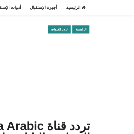
الرئيسية
أجهزة الإستقبال
أدوات الإستق
الرئيسية
تردد القنوات