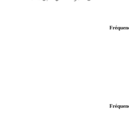
Fréquen
Fréquen