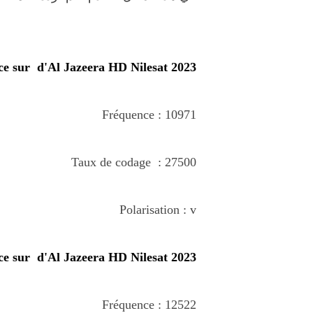
ce sur
d'Al Jazeera HD
Nilesat
2023
Fréquence : 10971
Taux de codage : 27500
Polarisation : v
ce sur
d'Al Jazeera HD
Nilesat
2023
Fréquence :
12522