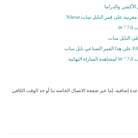
م
ا
اعدة إضافية، إما عبر صفحة الاتصال الخاصة بنا أو خذ الوقت الكافي