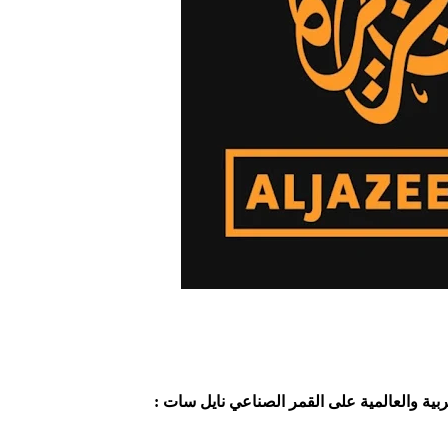
بية والعالمية على القمر الصناعي نايل سات :