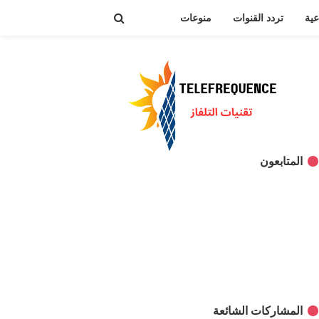
عية
تردد القنوات
منوعات
المتابعون
المشاركات الشائعة