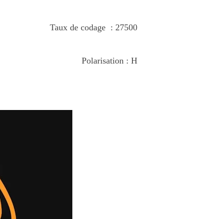
Taux de codage : 27500
Polarisation : H